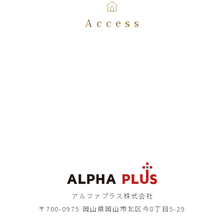
Access
アルファプラス株式会社
〒700-0975 岡山県岡山市北区今8丁目5-29