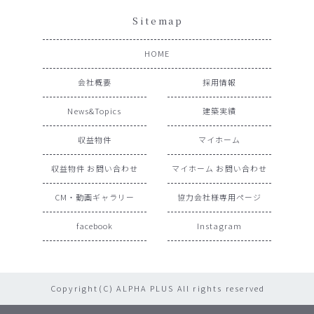
Sitemap
HOME
会社概要
採用情報
News&Topics
建築実績
収益物件
マイホーム
収益物件 お問い合わせ
マイホーム お問い合わせ
CM・動画ギャラリー
協力会社様専用ページ
facebook
Instagram
Copyright(C) ALPHA PLUS All rights reserved