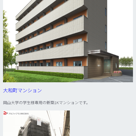
大和町マンション
岡山大学の学生様専用の新築1Kマンションです。