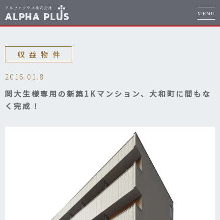
MENU
収益物件
2016.01.8
岡大生様専用の新築1Kマンション、大和町に間もな
く完成！