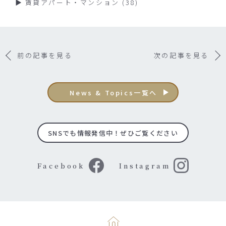
賃貸アパート・マンション
(38)
前の記事を見る
次の記事を見る
News & Topics一覧へ
SNSでも情報発信中！ぜひご覧ください
Facebook
Instagram