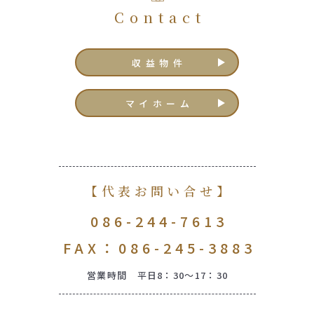
Contact
収益物件
マイホーム
【代表お問い合せ】
086-244-7613
FAX：086-245-3883
営業時間 平日8：30～17：30