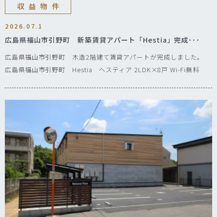
収益物件
2026.07.1
広島県福山市引野町 新築賃貸アパート「Hestia」完成･･･
広島県福山市引野町 木造2階建て賃貸アパートが完成しました。
広島県福山市引野町 Hestia ヘスティア 2LDK×8戸 Wi-Fi無料