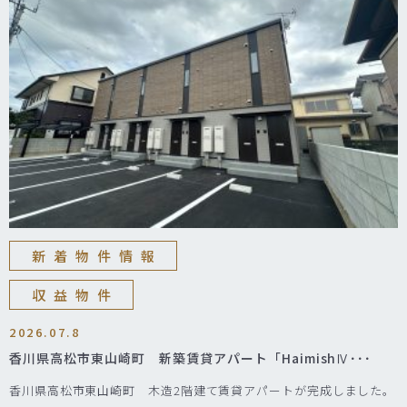
新着物件情報
収益物件
2026.07.8
香川県高松市東山崎町 新築賃貸アパート「HaimishⅣ･･･
香川県高松市東山崎町 木造2階建て賃貸アパートが完成しました。