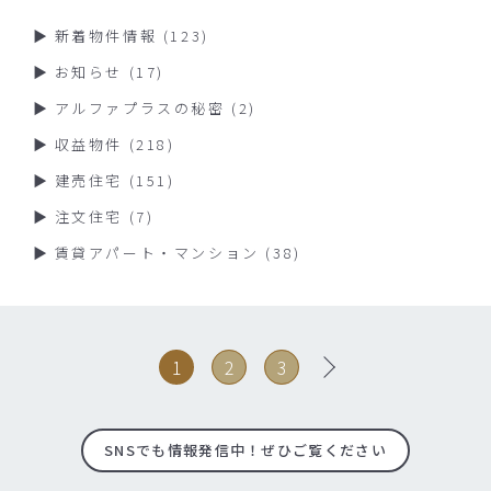
新着物件情報
(123)
お知らせ
(17)
アルファプラスの秘密
(2)
収益物件
(218)
建売住宅
(151)
注文住宅
(7)
賃貸アパート・マンション
(38)
1
2
3
SNSでも情報発信中！ぜひご覧ください