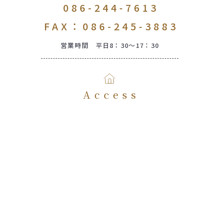
086-244-7613
FAX：086-245-3883
営業時間 平日8：30～17：30
Access