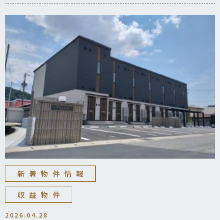
新着物件情報
収益物件
2026.04.28