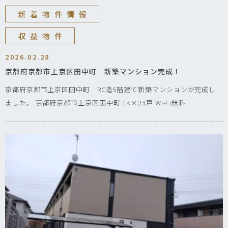
新着物件情報
収益物件
2026.02.28
京都府京都市上京区田中町 新築マンション完成！
京都府京都市上京区田中町 RC造5階建て新築マンションが完成し
ました。 京都府京都市上京区田中町 1K×23戸 Wi-Fi無料