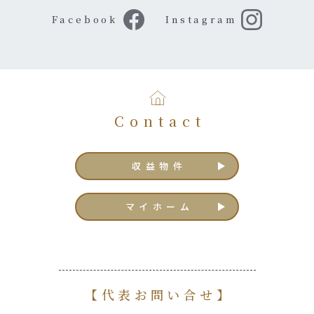
Facebook
Instagram
Contact
収益物件
マイホーム
【代表お問い合せ】