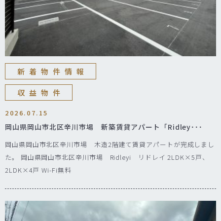
新着物件情報
収益物件
2026.07.15
岡山県岡山市北区辛川市場 新築賃貸アパート「Ridley･･･
岡山県岡山市北区辛川市場 木造2階建て賃貸アパートが完成しまし
た。 岡山県岡山市北区辛川市場 Ridleyi リドレイ 2LDK×5戸、
2LDK×4戸 Wi-Fi無料