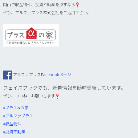
岡山で収益物件、投資不動産を探すなら
ぜひ、アルファプラス株式会社をご活用下さい。
アルファプラスFacebookページ
フェイスブックでも、新着情報を随時更新しています。
ぜひ、いいね！お願いします
#‎
プラスαの家‬
‪#‎
アルファプラス‬
‪#‎
収益物件‬
‪#‎
投資不動産‬