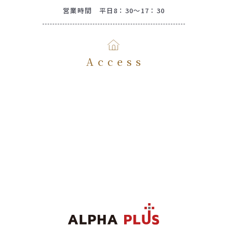
営業時間 平日8：30～17：30
Access