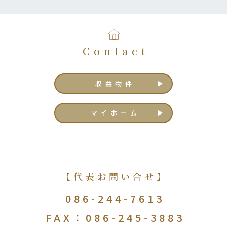
Contact
収益物件
マイホーム
【代表お問い合せ】
086-244-7613
FAX：086-245-3883