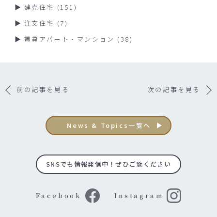
建売住宅
(151)
注文住宅
(7)
賃貸アパート・マンション
(38)
前の記事を見る
次の記事を見る
News & Topics一覧へ
SNSでも情報発信中！ぜひご覧ください
Facebook
Instagram