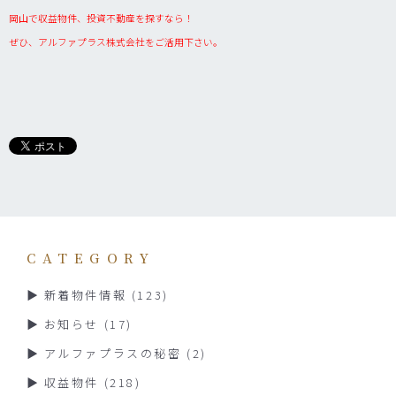
岡山で収益物件、投資不動産を探すなら！
ぜひ、アルファプラス株式会社をご活用下さい。
CATEGORY
新着物件情報
(123)
お知らせ
(17)
アルファプラスの秘密
(2)
収益物件
(218)