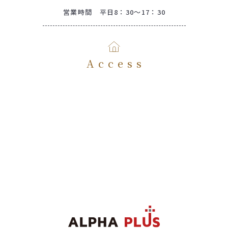
営業時間 平日8：30～17：30
Access