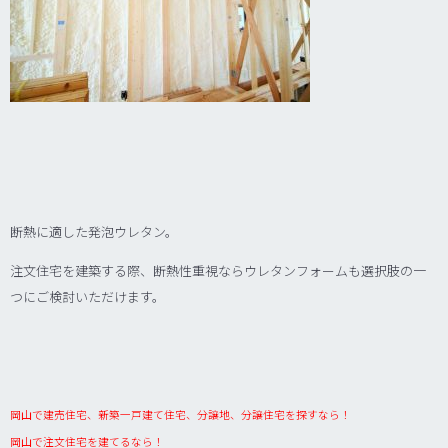
断熱に適した発泡ウレタン。
注文住宅を建築する際、断熱性重視ならウレタンフォームも選択肢の一
つにご検討いただけます。
岡山で建売住宅、新築一戸建て住宅、分譲地、分譲住宅を探すなら！
岡山で注文住宅を建てるなら！