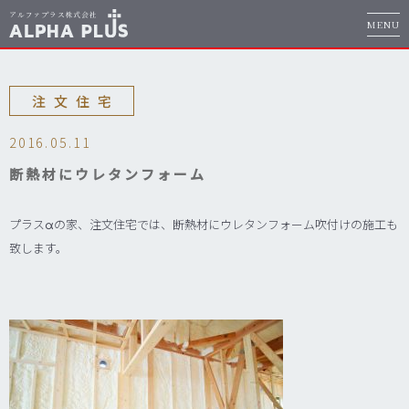
MENU
注文住宅
2016.05.11
断熱材にウレタンフォーム
プラスαの家、注文住宅では、断熱材にウレタンフォーム吹付けの施工も
致します。