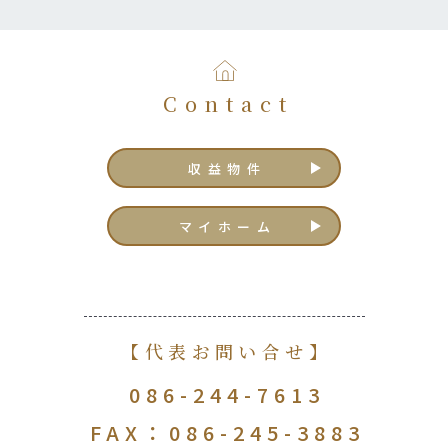
Contact
収益物件
マイホーム
【代表お問い合せ】
086-244-7613
FAX：086-245-3883