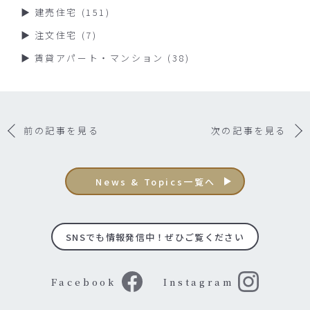
建売住宅
(151)
注文住宅
(7)
賃貸アパート・マンション
(38)
前の記事を見る
次の記事を見る
News & Topics一覧へ
SNSでも情報発信中！ぜひご覧ください
Facebook
Instagram