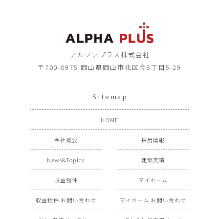
アルファプラス株式会社
〒700-0975 岡山県岡山市北区今8丁目5-29
Sitemap
HOME
会社概要
採用情報
News&Topics
建築実績
収益物件
マイホーム
収益物件 お問い合わせ
マイホーム お問い合わせ