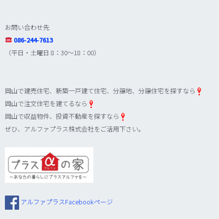
お問い合わせ先
086-244-7613
（平日・土曜日 8：30～18：00）
岡山で建売住宅、新築一戸建て住宅、分譲地、分譲住宅を探すなら
岡山で注文住宅を建てるなら
岡山で収益物件、投資不動産を探すなら
ぜひ、アルファプラス株式会社をご活用下さい。
アルファプラスFacebookページ