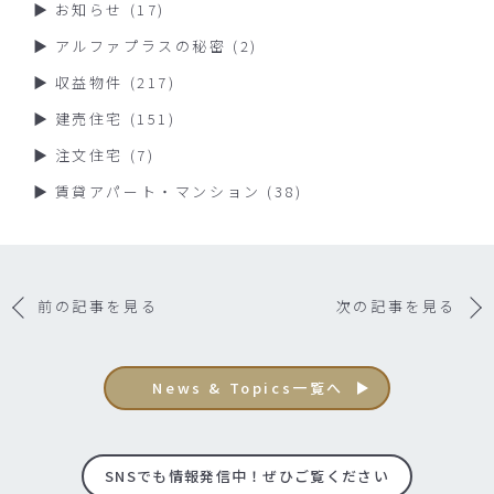
お知らせ
(17)
アルファプラスの秘密
(2)
収益物件
(217)
建売住宅
(151)
注文住宅
(7)
賃貸アパート・マンション
(38)
前の記事を見る
次の記事を見る
News & Topics一覧へ
SNSでも情報発信中！ぜひご覧ください