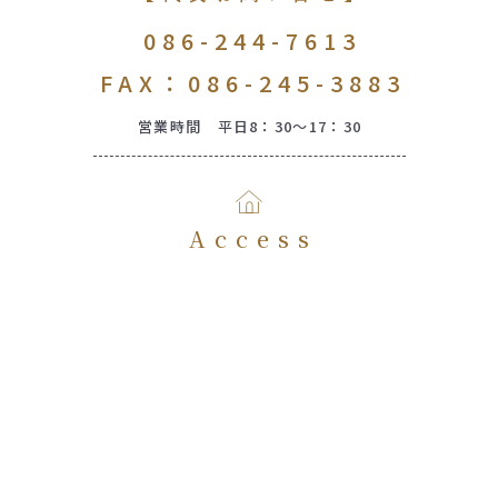
086-244-7613
FAX：086-245-3883
営業時間 平日8：30～17：30
Access