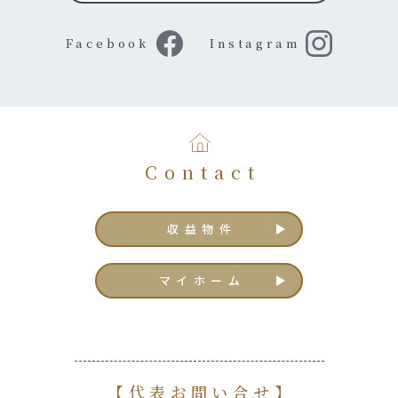
Facebook
Instagram
Contact
収益物件
マイホーム
【代表お問い合せ】