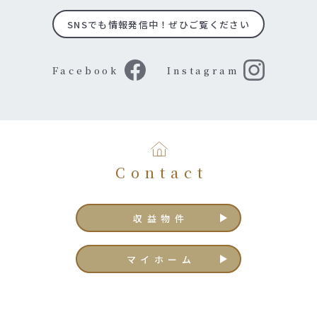
SNSでも情報発信中！ぜひご覧ください
Facebook
Instagram
Contact
収益物件
マイホーム