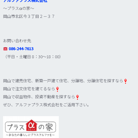
アルファプラス株式会社
～プラス
α
の家～
岡山市北区今３丁目２－３７
お問い合わせ先
086-244-7613
（平日・土曜日 8：30～18：00）
岡山で建売住宅、新築一戸建て住宅、分譲地、分譲住宅を探すなら
岡山で注文住宅を建てるなら
岡山で収益物件、投資不動産を探すなら
ぜひ、アルファプラス株式会社をご活用下さい。