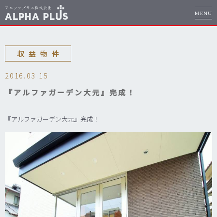
MENU
収益物件
2016.03.15
『アルファガーデン大元』完成！
『アルファガーデン大元』完成！