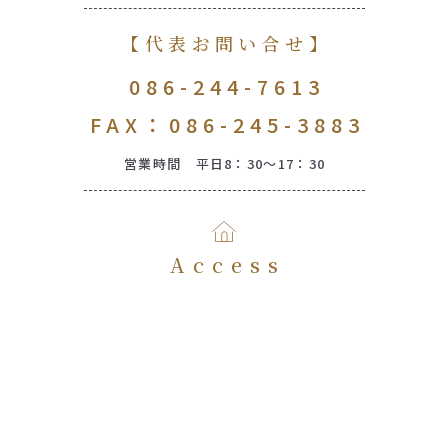
【代表お問い合せ】
086-244-7613
FAX：086-245-3883
営業時間 平日8：30～17：30
Access