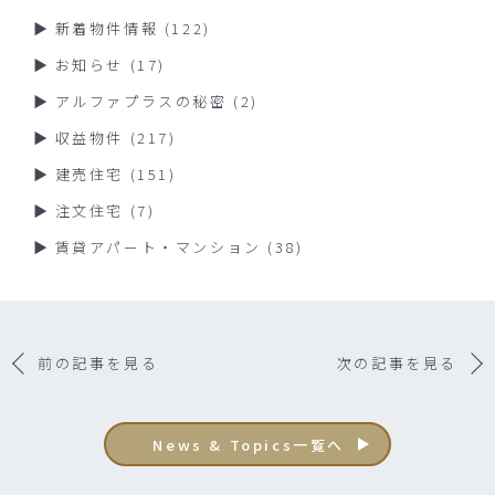
新着物件情報
(122)
お知らせ
(17)
アルファプラスの秘密
(2)
収益物件
(217)
建売住宅
(151)
注文住宅
(7)
賃貸アパート・マンション
(38)
前の記事を見る
次の記事を見る
News & Topics一覧へ