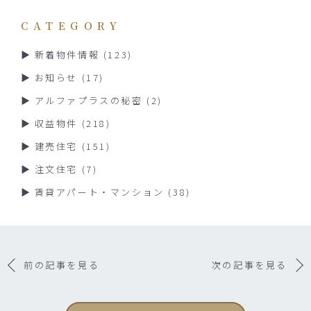
CATEGORY
新着物件情報
(123)
お知らせ
(17)
アルファプラスの秘密
(2)
収益物件
(218)
建売住宅
(151)
注文住宅
(7)
賃貸アパート・マンション
(38)
前の記事を見る
次の記事を見る