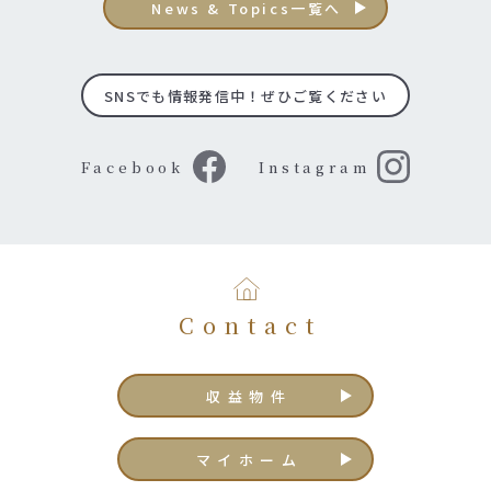
News & Topics一覧へ
SNSでも情報発信中！ぜひご覧ください
Facebook
Instagram
Contact
収益物件
マイホーム