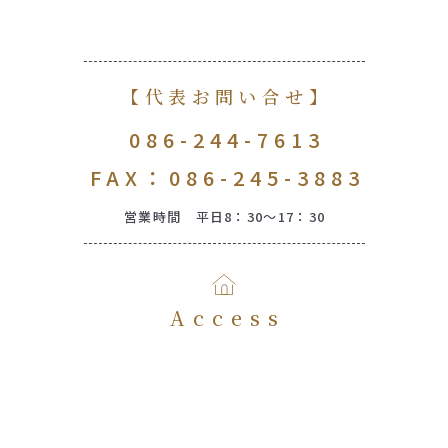
【代表お問い合せ】
086-244-7613
FAX：086-245-3883
営業時間 平日8：30～17：30
Access