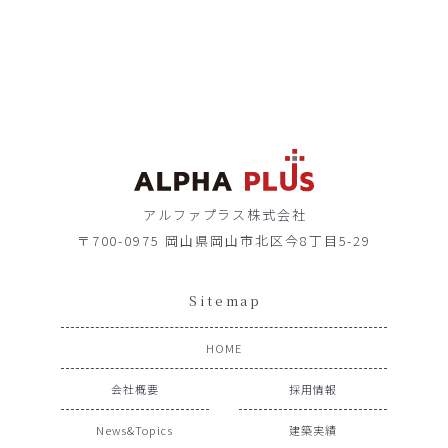
アルファプラス株式会社
〒700-0975 岡山県岡山市北区今8丁目5-29
Sitemap
HOME
会社概要
採用情報
News&Topics
建築実績