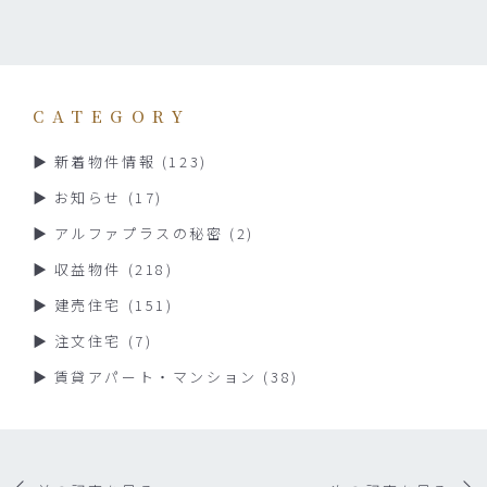
CATEGORY
新着物件情報
(123)
お知らせ
(17)
アルファプラスの秘密
(2)
収益物件
(218)
建売住宅
(151)
注文住宅
(7)
賃貸アパート・マンション
(38)