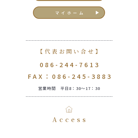
マイホーム
【代表お問い合せ】
086-244-7613
FAX：086-245-3883
営業時間 平日8：30～17：30
Access