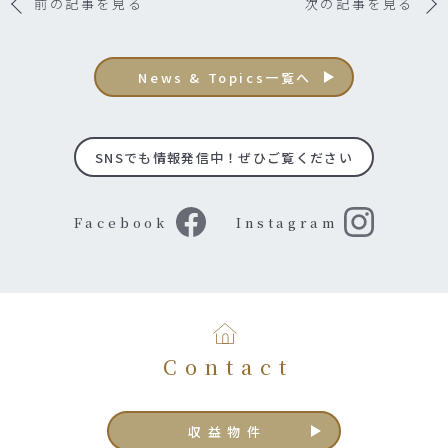
前の記事を見る
次の記事を見る
News & Topics一覧へ
SNSでも情報発信中！ぜひご覧ください
Facebook
Instagram
Contact
収益物件