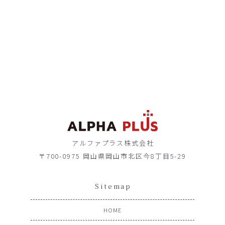
アルファプラス株式会社
〒700-0975 岡山県岡山市北区今8丁目5-29
Sitemap
HOME