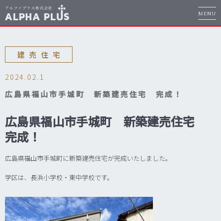
MENU
建売住宅
2024.02.1
広島県福山市手城町 新築建売住宅 完成！
広島県福山市手城町 新築建売住宅
完成！
広島県福山市手城町に新築建売住宅が完成いたしました。
学区は、長浜小学校・東中学校です。