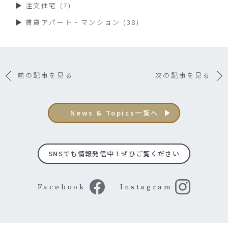
注文住宅
(7)
賃貸アパート・マンション
(38)
前の記事を見る
次の記事を見る
News & Topics一覧へ
SNSでも情報発信中！ぜひご覧ください
Facebook
Instagram