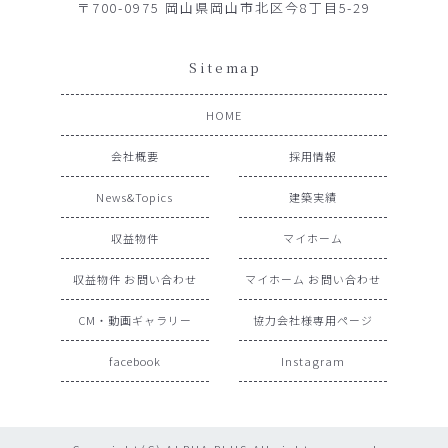
〒700-0975 岡山県岡山市北区今8丁目5-29
Sitemap
HOME
会社概要
採用情報
News&Topics
建築実績
収益物件
マイホーム
収益物件 お問い合わせ
マイホーム お問い合わせ
CM・動画ギャラリー
協力会社様専用ページ
facebook
Instagram