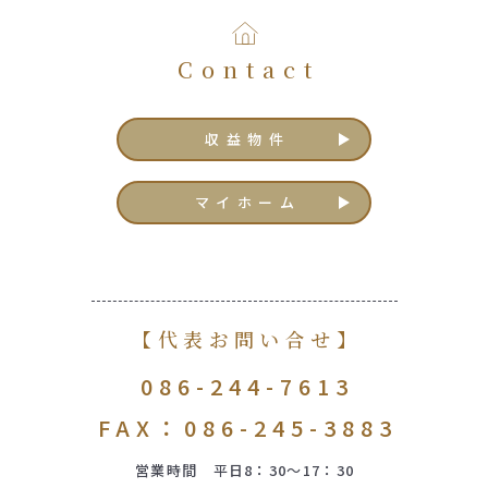
Contact
収益物件
マイホーム
【代表お問い合せ】
086-244-7613
FAX：086-245-3883
営業時間 平日8：30～17：30