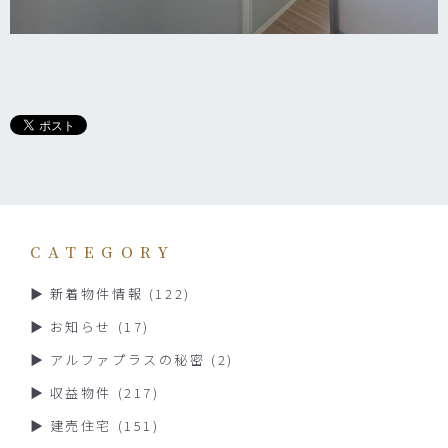
CATEGORY
新着物件情報
(122)
お知らせ
(17)
アルファプラスの秘密
(2)
収益物件
(217)
建売住宅
(151)