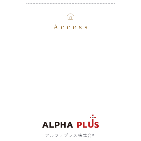
Access
アルファプラス株式会社