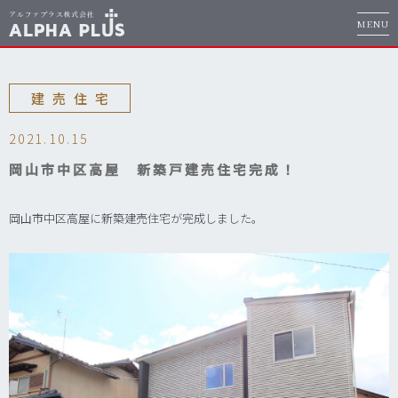
MENU
建売住宅
2021.10.15
岡山市中区高屋 新築戸建売住宅完成！
岡山市中区高屋に新築建売住宅が完成しました。