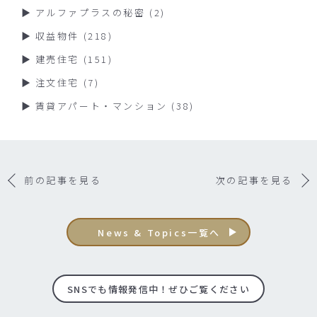
アルファプラスの秘密
(2)
収益物件
(218)
建売住宅
(151)
注文住宅
(7)
賃貸アパート・マンション
(38)
前の記事を見る
次の記事を見る
News & Topics一覧へ
SNSでも情報発信中！ぜひご覧ください