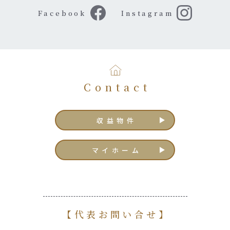
Facebook
Instagram
Contact
収益物件
マイホーム
【代表お問い合せ】