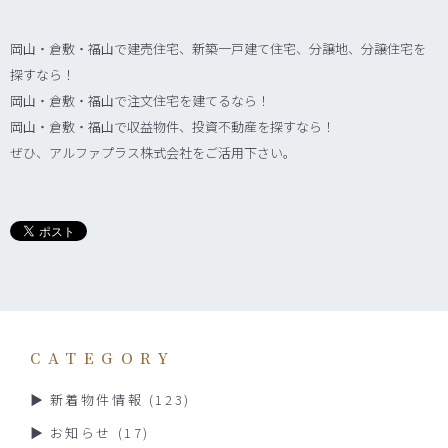
岡山・倉敷・福山で建売住宅、新築一戸建て住宅、分譲地、分譲住宅を
探すなら！
岡山・倉敷・福山で注文住宅を建てるなら！
岡山・倉敷・福山で収益物件、投資不動産を探すなら！
ぜひ、アルファプラス株式会社をご活用下さい。
CATEGORY
新着物件情報
(123)
お知らせ
(17)