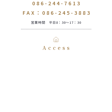
086-244-7613
FAX：086-245-3883
営業時間 平日8：30～17：30
Access