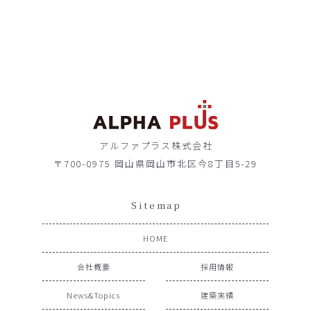
アルファプラス株式会社
〒700-0975 岡山県岡山市北区今8丁目5-29
Sitemap
HOME
会社概要
採用情報
News&Topics
建築実績