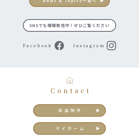
News & Topics一覧へ
SNSでも情報発信中！ぜひご覧ください
Facebook
Instagram
Contact
収益物件
マイホーム