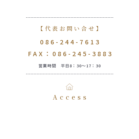
【代表お問い合せ】
086-244-7613
FAX：086-245-3883
営業時間 平日8：30～17：30
Access