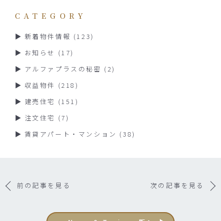
CATEGORY
新着物件情報
(123)
お知らせ
(17)
アルファプラスの秘密
(2)
収益物件
(218)
建売住宅
(151)
注文住宅
(7)
賃貸アパート・マンション
(38)
前の記事を見る
次の記事を見る