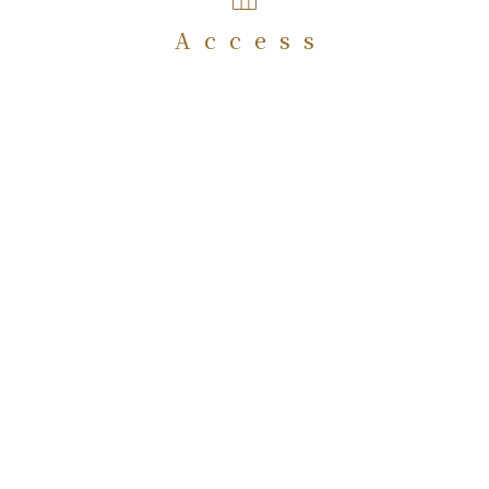
Access