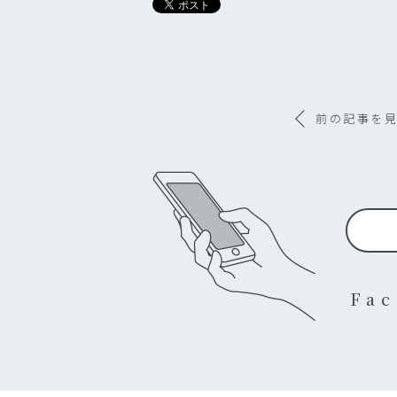
前の記事を
Fa