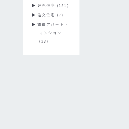
建売住宅
(151)
注文住宅
(7)
賃貸アパート・
マンション
(38)