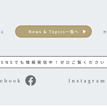
News & Topics一覧へ
見る
次
SNSでも情報発信中！ぜひご覧ください
cebook
Instagram