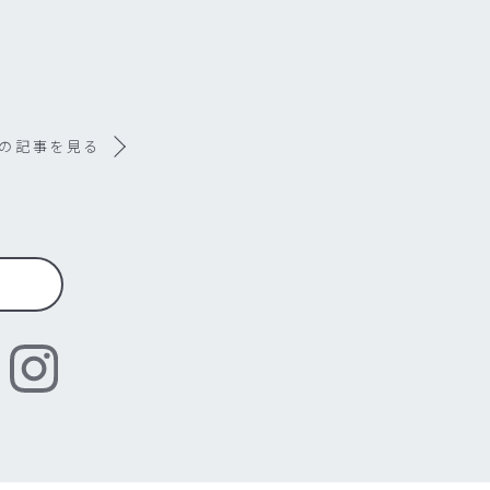
の記事を見る