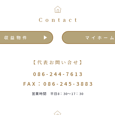
Contact
収益物件
マイホー
【代表お問い合せ】
086-244-7613
FAX：086-245-3883
営業時間 平日8：30～17：30