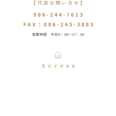
【代表お問い合せ】
086-244-7613
FAX：086-245-3883
営業時間 平日8：30～17：30
Access