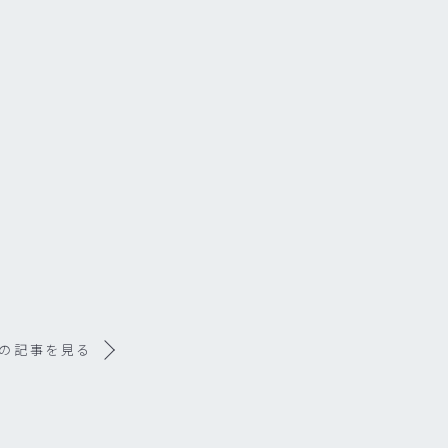
の記事を見る