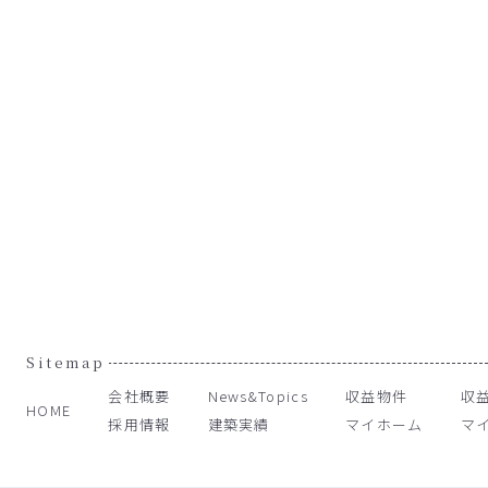
Sitemap
会社概要
News&Topics
収益物件
収
HOME
採用情報
建築実績
マイホーム
マ