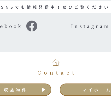
SNSでも情報発信中！ぜひご覧ください
cebook
Instagram
Contact
収益物件
マイホー