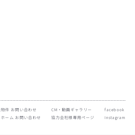
益物件 お問い合わせ
CM・動画ギャラリー
facebook
イホーム お問い合わせ
協力会社様専用ページ
Instagram