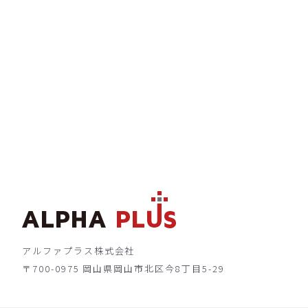
アルファプラス株式会社
〒700-0975 岡山県岡山市北区今8丁目5-29