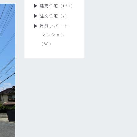
建売住宅
(151)
注文住宅
(7)
賃貸アパート・
マンション
(38)