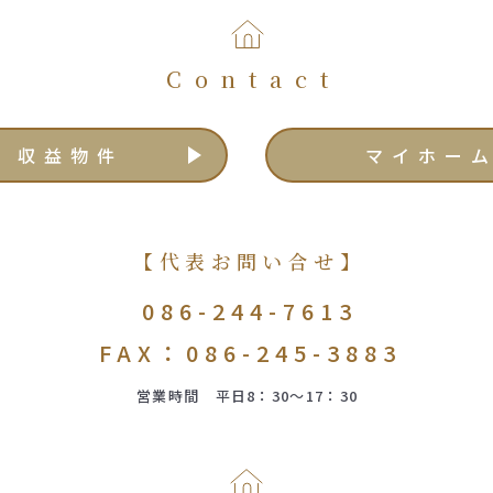
Contact
収益物件
マイホー
【代表お問い合せ】
086-244-7613
FAX：086-245-3883
営業時間 平日8：30～17：30