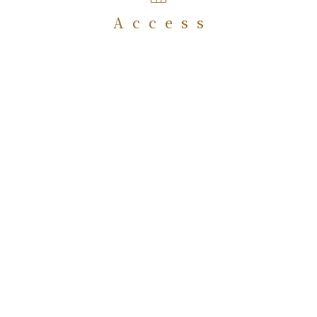
Access