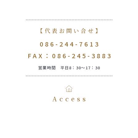
【代表お問い合せ】
086-244-7613
FAX：086-245-3883
営業時間 平日8：30～17：30
Access