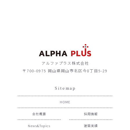
アルファプラス株式会社
〒700-0975 岡山県岡山市北区今8丁目5-29
Sitemap
HOME
会社概要
採用情報
News&Topics
建築実績