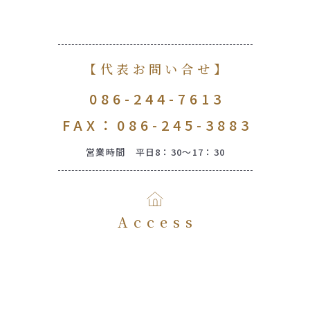
【代表お問い合せ】
086-244-7613
FAX：086-245-3883
営業時間 平日8：30～17：30
Access