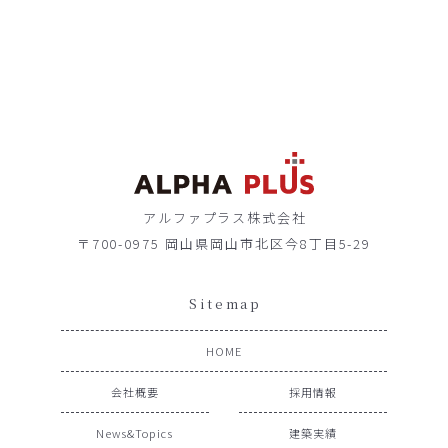
アルファプラス株式会社
〒700-0975 岡山県岡山市北区今8丁目5-29
Sitemap
HOME
会社概要
採用情報
News&Topics
建築実績