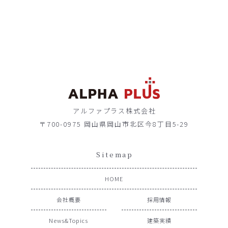
アルファプラス株式会社
〒700-0975 岡山県岡山市北区今8丁目5-29
Sitemap
HOME
会社概要
採用情報
News&Topics
建築実績