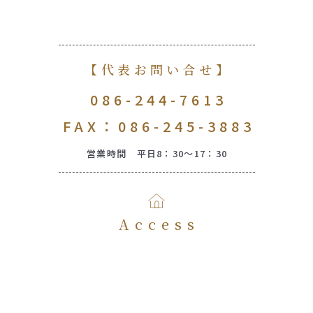
【代表お問い合せ】
086-244-7613
FAX：086-245-3883
営業時間 平日8：30～17：30
Access