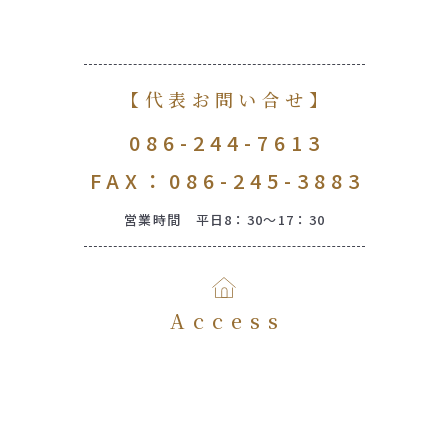
【代表お問い合せ】
086-244-7613
FAX：086-245-3883
営業時間 平日8：30～17：30
Access