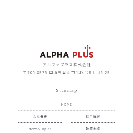
アルファプラス株式会社
〒700-0975 岡山県岡山市北区今8丁目5-29
Sitemap
HOME
会社概要
採用情報
News&Topics
建築実績