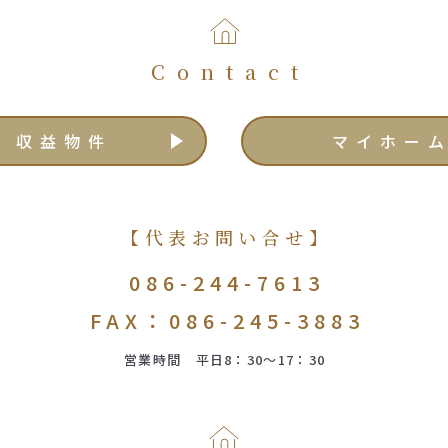
Contact
収益物件
マイホー
【代表お問い合せ】
086-244-7613
FAX：086-245-3883
営業時間 平日8：30～17：30