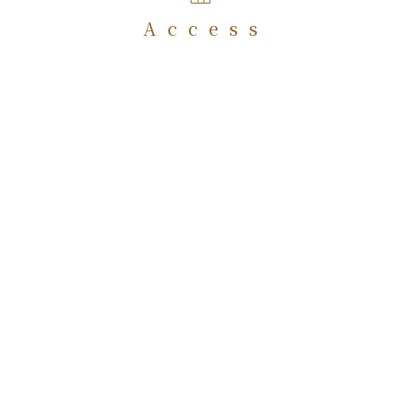
Access