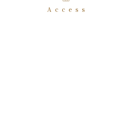
Access