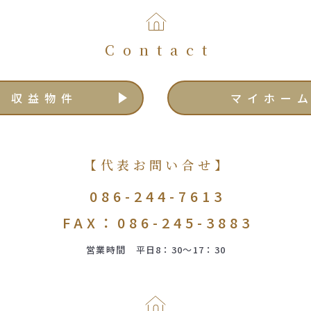
Contact
収益物件
マイホー
【代表お問い合せ】
086-244-7613
FAX：086-245-3883
営業時間 平日8：30～17：30