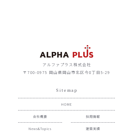
アルファプラス株式会社
〒700-0975 岡山県岡山市北区今8丁目5-29
Sitemap
HOME
会社概要
採用情報
News&Topics
建築実績