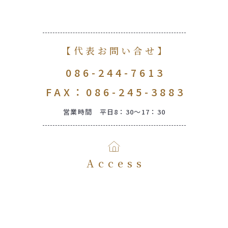
【代表お問い合せ】
086-244-7613
FAX：086-245-3883
営業時間 平日8：30～17：30
Access