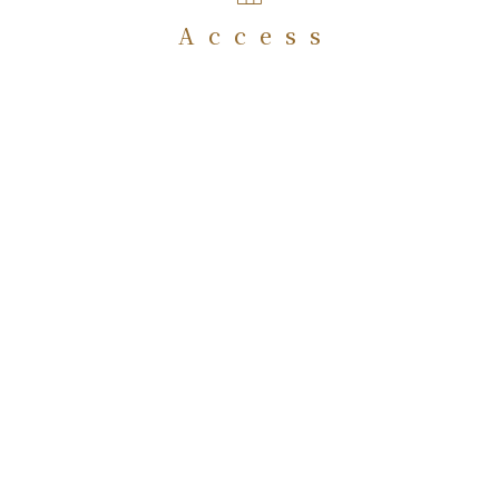
Access