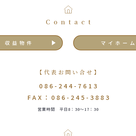
Contact
収益物件
マイホー
【代表お問い合せ】
086-244-7613
FAX：086-245-3883
営業時間 平日8：30～17：30