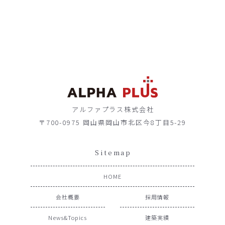
アルファプラス株式会社
〒700-0975 岡山県岡山市北区今8丁目5-29
Sitemap
HOME
会社概要
採用情報
News&Topics
建築実績