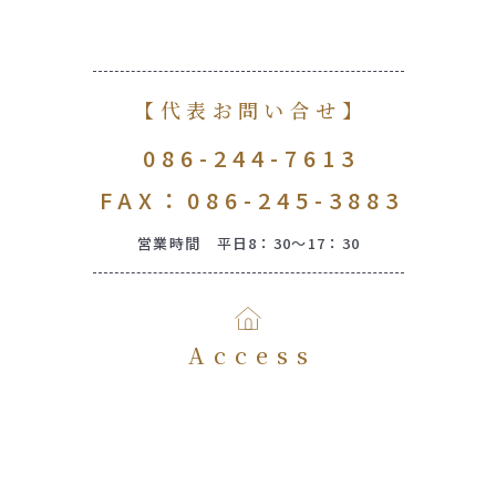
【代表お問い合せ】
086-244-7613
FAX：086-245-3883
営業時間 平日8：30～17：30
Access