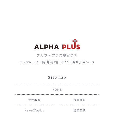
アルファプラス株式会社
〒700-0975 岡山県岡山市北区今8丁目5-29
Sitemap
HOME
会社概要
採用情報
News&Topics
建築実績