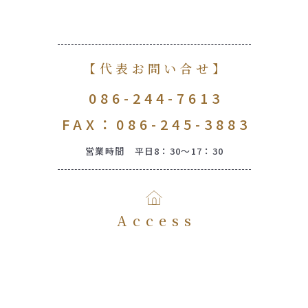
【代表お問い合せ】
086-244-7613
FAX：086-245-3883
営業時間 平日8：30～17：30
Access