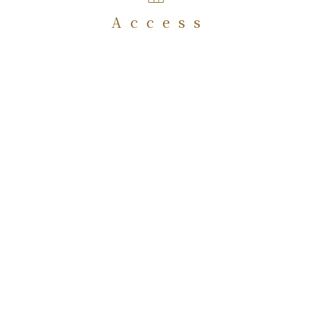
Access