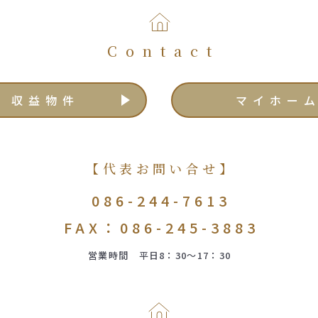
Contact
収益物件
マイホー
【代表お問い合せ】
086-244-7613
FAX：086-245-3883
営業時間 平日8：30～17：30