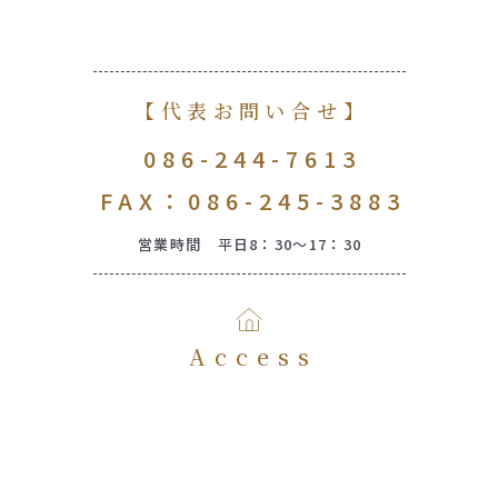
【代表お問い合せ】
086-244-7613
FAX：086-245-3883
営業時間 平日8：30～17：30
Access