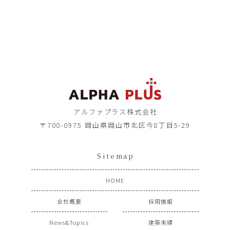
アルファプラス株式会社
〒700-0975 岡山県岡山市北区今8丁目5-29
Sitemap
HOME
会社概要
採用情報
News&Topics
建築実績