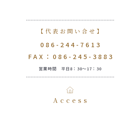
【代表お問い合せ】
086-244-7613
FAX：086-245-3883
営業時間 平日8：30～17：30
Access