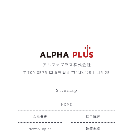
アルファプラス株式会社
〒700-0975 岡山県岡山市北区今8丁目5-29
Sitemap
HOME
会社概要
採用情報
News&Topics
建築実績