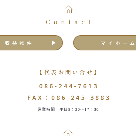
Contact
収益物件
マイホー
【代表お問い合せ】
086-244-7613
FAX：086-245-3883
営業時間 平日8：30～17：30