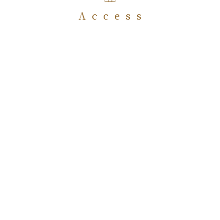
Access