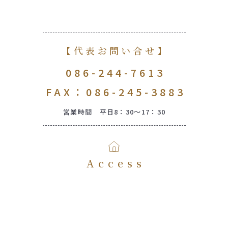
【代表お問い合せ】
086-244-7613
FAX：086-245-3883
営業時間 平日8：30～17：30
Access