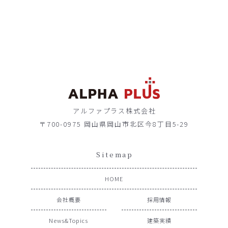
アルファプラス株式会社
〒700-0975 岡山県岡山市北区今8丁目5-29
Sitemap
HOME
会社概要
採用情報
News&Topics
建築実績