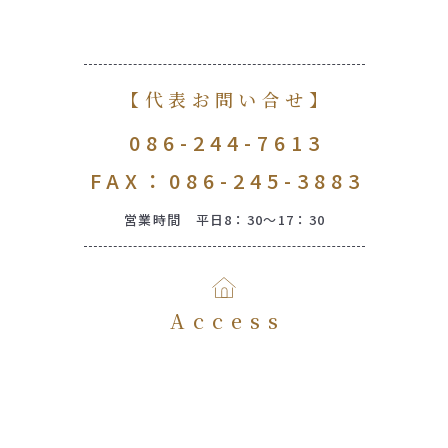
【代表お問い合せ】
086-244-7613
FAX：086-245-3883
営業時間 平日8：30～17：30
Access