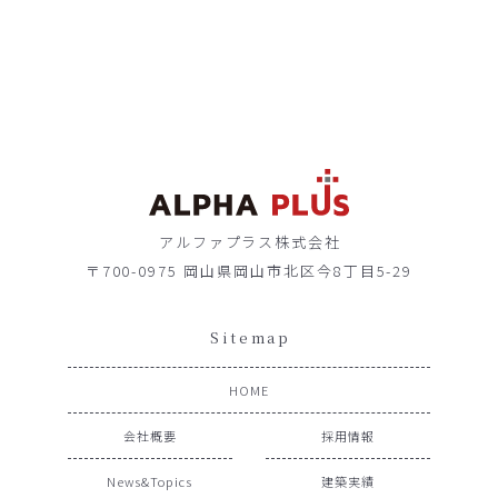
アルファプラス株式会社
〒700-0975 岡山県岡山市北区今8丁目5-29
Sitemap
HOME
会社概要
採用情報
News&Topics
建築実績