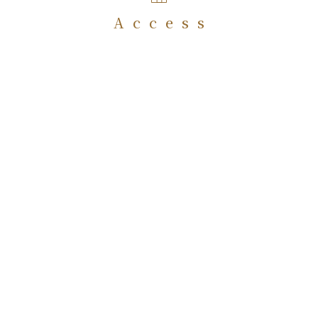
Access