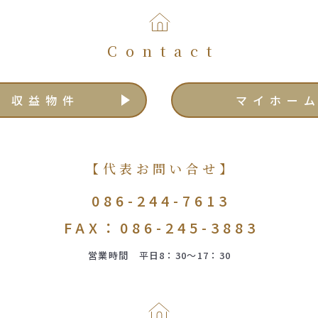
Contact
収益物件
マイホー
【代表お問い合せ】
086-244-7613
FAX：086-245-3883
営業時間 平日8：30～17：30