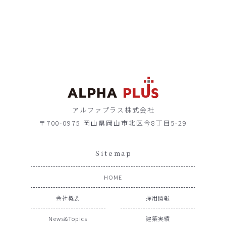
アルファプラス株式会社
〒700-0975 岡山県岡山市北区今8丁目5-29
Sitemap
HOME
会社概要
採用情報
News&Topics
建築実績