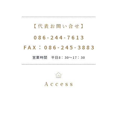
【代表お問い合せ】
086-244-7613
FAX：086-245-3883
営業時間 平日8：30～17：30
Access