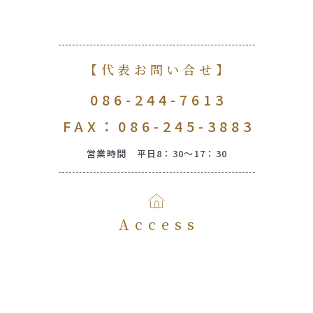
【代表お問い合せ】
086-244-7613
FAX：086-245-3883
営業時間 平日8：30～17：30
Access