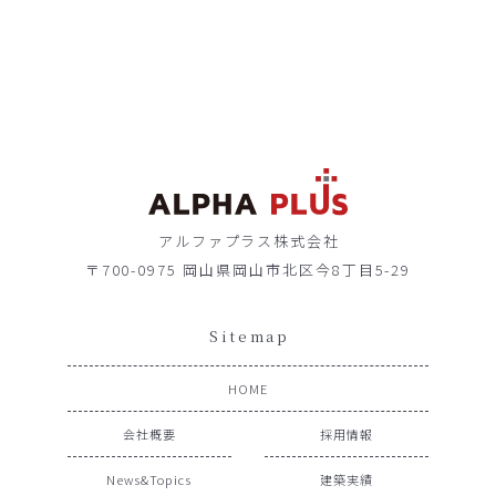
アルファプラス株式会社
〒700-0975 岡山県岡山市北区今8丁目5-29
Sitemap
HOME
会社概要
採用情報
News&Topics
建築実績