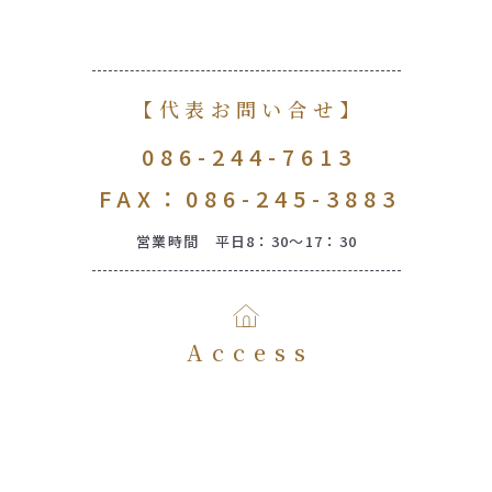
【代表お問い合せ】
086-244-7613
FAX：086-245-3883
営業時間 平日8：30～17：30
Access