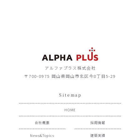
アルファプラス株式会社
〒700-0975 岡山県岡山市北区今8丁目5-29
Sitemap
HOME
会社概要
採用情報
News&Topics
建築実績