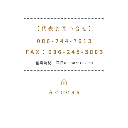
【代表お問い合せ】
086-244-7613
FAX：086-245-3883
営業時間 平日8：30～17：30
Access