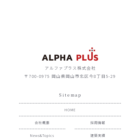
アルファプラス株式会社
〒700-0975 岡山県岡山市北区今8丁目5-29
Sitemap
HOME
会社概要
採用情報
News&Topics
建築実績