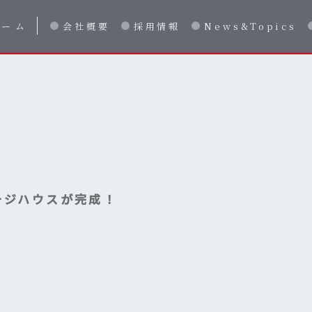
ホーム
会社概要
採用情報
News&Topics
ージハウスが完成！