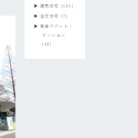
建売住宅
(151)
注文住宅
(7)
賃貸アパート・
マンション
(38)