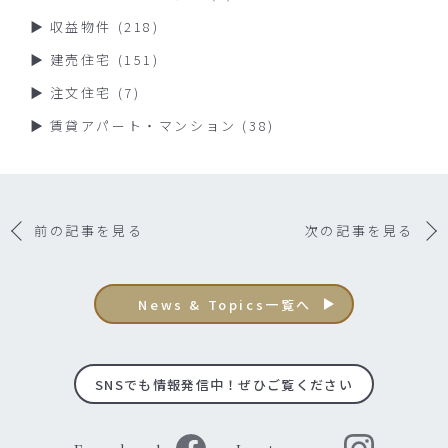
収益物件
(218)
建売住宅
(151)
注文住宅
(7)
賃貸アパート・マンション
(38)
前の記事を見る
次の記事を見る
News & Topics一覧へ
SNSでも情報発信中！ぜひご覧ください