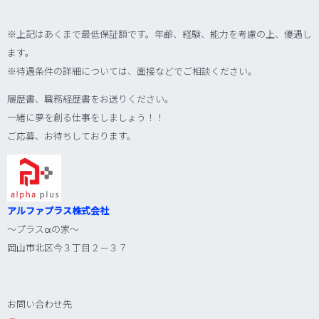
※上記はあくまで最低保証額です。年齢、経験、能力を考慮の上、優遇し
ます。
※待遇条件の詳細については、面接などでご相談ください。
履歴書、職務経歴書をお送りください。
一緒に夢を創る仕事をしましょう！！
ご応募、お待ちしております。
アルファプラス株式会社
～プラス
α
の家～
岡山市北区今３丁目２－３７
お問い合わせ先