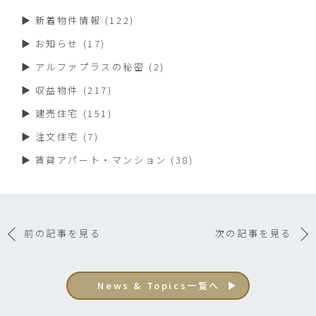
新着物件情報
(122)
お知らせ
(17)
アルファプラスの秘密
(2)
収益物件
(217)
建売住宅
(151)
注文住宅
(7)
賃貸アパート・マンション
(38)
前の記事を見る
次の記事を見る
News & Topics一覧へ