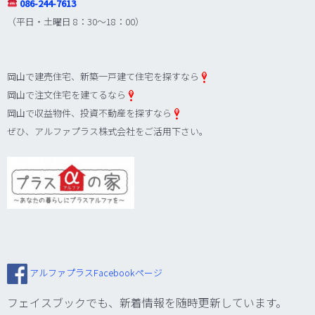
086-244-7613
（平日・土曜日 8：30～18：00）
岡山で建売住宅、新築一戸建て住宅を探すなら
岡山で注文住宅を建てるなら
岡山で収益物件、投資不動産を探すなら
ぜひ、アルファプラス株式会社をご活用下さい。
アルファプラスFacebookページ
フェイスブックでも、新着情報を随時更新しています。