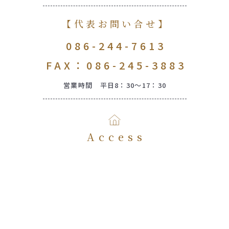
【代表お問い合せ】
086-244-7613
FAX：086-245-3883
営業時間 平日8：30～17：30
Access