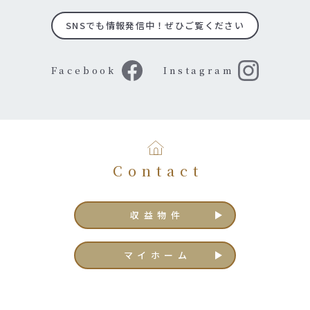
SNSでも情報発信中！ぜひご覧ください
Facebook
Instagram
Contact
収益物件
マイホーム