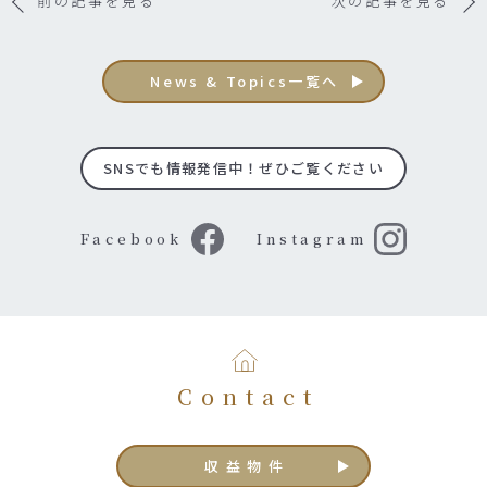
前の記事を見る
次の記事を見る
News & Topics一覧へ
SNSでも情報発信中！ぜひご覧ください
Facebook
Instagram
Contact
収益物件