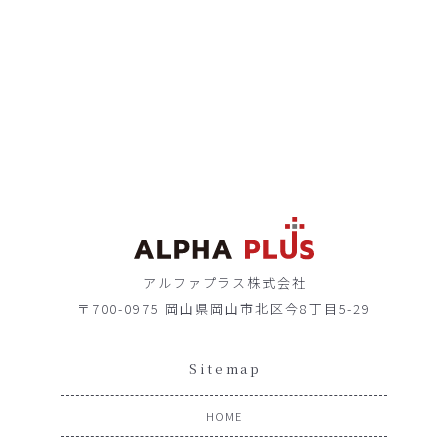
アルファプラス株式会社
〒700-0975 岡山県岡山市北区今8丁目5-29
Sitemap
HOME