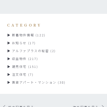
CATEGORY
新着物件情報
(122)
お知らせ
(17)
アルファプラスの秘密
(2)
収益物件
(217)
建売住宅
(151)
注文住宅
(7)
賃貸アパート・マンション
(38)