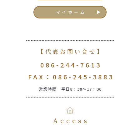
マイホーム
【代表お問い合せ】
086-244-7613
FAX：086-245-3883
営業時間 平日8：30～17：30
Access