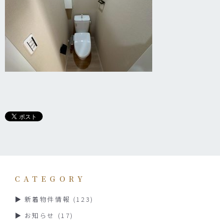
CATEGORY
新着物件情報
(123)
お知らせ
(17)