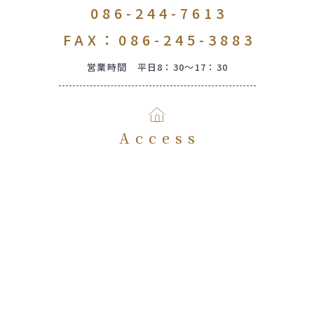
086-244-7613
FAX：086-245-3883
営業時間 平日8：30～17：30
Access