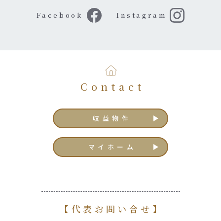
Facebook
Instagram
Contact
収益物件
マイホーム
【代表お問い合せ】