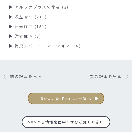
アルファプラスの秘密
(2)
収益物件
(218)
建売住宅
(151)
注文住宅
(7)
賃貸アパート・マンション
(38)
前の記事を見る
次の記事を見る
News & Topics一覧へ
SNSでも情報発信中！ぜひご覧ください