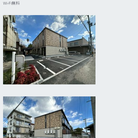
Wi-Fi無料