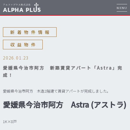
MENU
新着物件情報
収益物件
2026.01.23
愛媛県今治市阿方 新築賃貸アパート「Astra」完
成！
愛媛県今治市阿方 木造2階建て賃貸アパートが完成しました。
愛媛県今治市阿方 Astra (アストラ)
1K×8戸