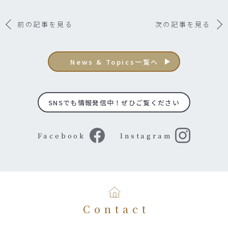
前の記事を見る
次の記事を見る
News & Topics一覧へ
SNSでも情報発信中！ぜひご覧ください
Facebook
Instagram
Contact