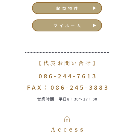
収益物件
マイホーム
【代表お問い合せ】
086-244-7613
FAX：086-245-3883
営業時間 平日8：30～17：30
Access