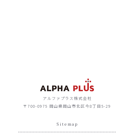
アルファプラス株式会社
〒700-0975 岡山県岡山市北区今8丁目5-29
Sitemap