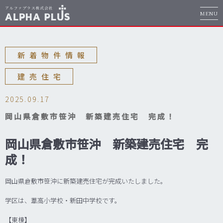
MENU
新着物件情報
建売住宅
2025.09.17
岡山県倉敷市笹沖 新築建売住宅 完成！
岡山県倉敷市笹沖 新築建売住宅 完
成！
岡山県倉敷市笹沖に新築建売住宅が完成いたしました。
学区は、葦高小学校・新田中学校です。
【東棟】