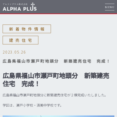
MENU
新着物件情報
建売住宅
2023.05.26
広島県福山市瀬戸町地頭分 新築建売住宅 完成！
広島県福山市瀬戸町地頭分 新築建売
住宅 完成！
広島県福山市瀬戸町地頭分に新築建売住宅が２棟完成いたしました。
学区は、瀬戸小学校・済美中学校です。