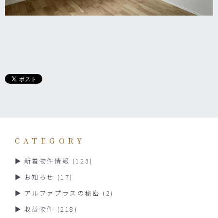
CATEGORY
新着物件情報
(123)
お知らせ
(17)
アルファプラスの秘密
(2)
収益物件
(218)