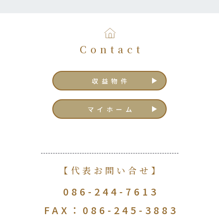
Contact
収益物件
マイホーム
【代表お問い合せ】
086-244-7613
FAX：086-245-3883