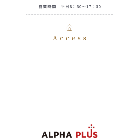
営業時間 平日8：30～17：30
Access