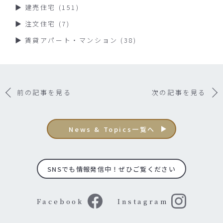
建売住宅
(151)
注文住宅
(7)
賃貸アパート・マンション
(38)
前の記事を見る
次の記事を見る
News & Topics一覧へ
SNSでも情報発信中！ぜひご覧ください
Facebook
Instagram