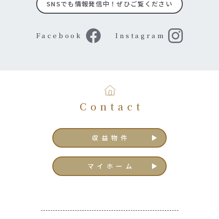
SNSでも情報発信中！ぜひご覧ください
Facebook
Instagram
Contact
収益物件
マイホーム