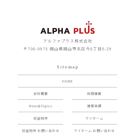
アルファプラス株式会社
〒700-0975 岡山県岡山市北区今8丁目5-29
Sitemap
HOME
会社概要
採用情報
News&Topics
建築実績
収益物件
マイホーム
収益物件 お問い合わせ
マイホーム お問い合わせ