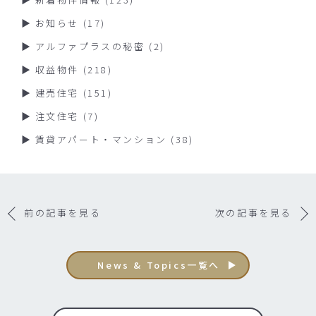
お知らせ
(17)
アルファプラスの秘密
(2)
収益物件
(218)
建売住宅
(151)
注文住宅
(7)
賃貸アパート・マンション
(38)
前の記事を見る
次の記事を見る
News & Topics一覧へ