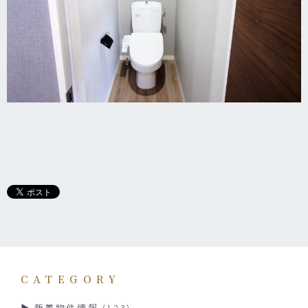
CATEGORY
新着物件情報
(123)