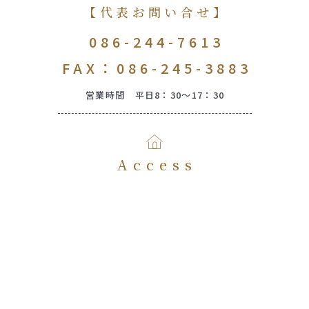
【代表お問い合せ】
086-244-7613
FAX：086-245-3883
営業時間 平日8：30～17：30
Access