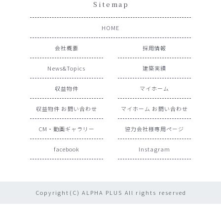
Sitemap
HOME
会社概要
採用情報
News&Topics
建築実績
収益物件
マイホーム
収益物件 お問い合わせ
マイホーム お問い合わせ
CM・動画ギャラリー
協力会社様専用ページ
facebook
Instagram
Copyright(C) ALPHA PLUS All rights reserved