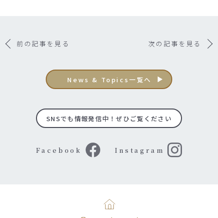
前の記事を見る
次の記事を見る
News & Topics一覧へ
SNSでも情報発信中！ぜひご覧ください
Facebook
Instagram