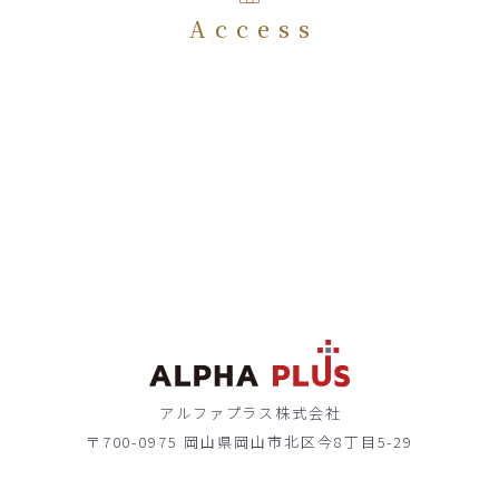
Access
アルファプラス株式会社
〒700-0975 岡山県岡山市北区今8丁目5-29