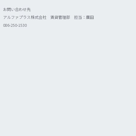
お問い合わせ先
アルファプラス株式会社 賃貸管理部 担当：廣田
086-250-1530