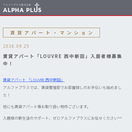
賃貸アパート・マンション
2016.09.25
賃貸アパート「LOUVRE 西中新田」入居者様募集
中！
賃貸アパート 「LOUVRE 西中新田」
アルファプラスでは、賃貸管理部でお部屋探しのお手伝いも始めまし
た！
他にも賃貸アパート等お取り扱い物件ございます。
入居様の新生活のサポート、ぜひアルファプラスにお任せください^^