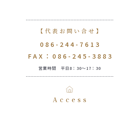
【代表お問い合せ】
086-244-7613
FAX：086-245-3883
営業時間 平日8：30～17：30
Access