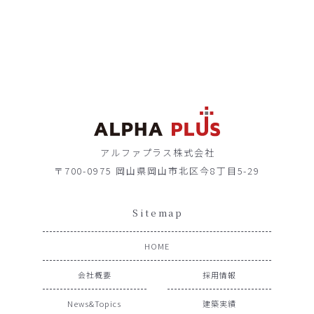
アルファプラス株式会社
〒700-0975 岡山県岡山市北区今8丁目5-29
Sitemap
HOME
会社概要
採用情報
News&Topics
建築実績