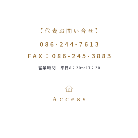
【代表お問い合せ】
086-244-7613
FAX：086-245-3883
営業時間 平日8：30～17：30
Access