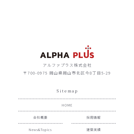
アルファプラス株式会社
〒700-0975 岡山県岡山市北区今8丁目5-29
Sitemap
HOME
会社概要
採用情報
News&Topics
建築実績