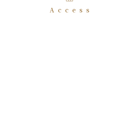
Access