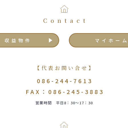
Contact
収益物件
マイホー
【代表お問い合せ】
086-244-7613
FAX：086-245-3883
営業時間 平日8：30～17：30