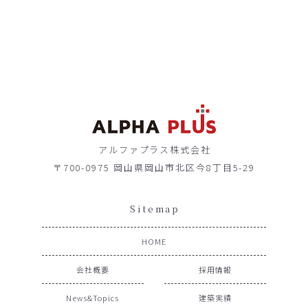
アルファプラス株式会社
〒700-0975 岡山県岡山市北区今8丁目5-29
Sitemap
HOME
会社概要
採用情報
News&Topics
建築実績