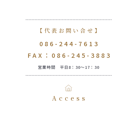
【代表お問い合せ】
086-244-7613
FAX：086-245-3883
営業時間 平日8：30～17：30
Access